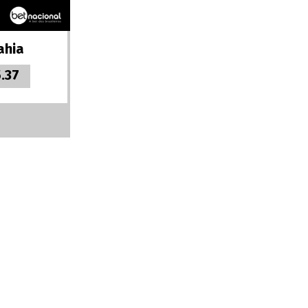
ahia
.37